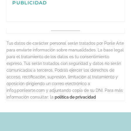
PUBLICIDAD
Tus datos de carácter personal serán tratados por Ponle Arte
para enviarte información sobre manualidades. La base legal
para el tratamiento de los datos es tu consentimiento
expreso. Tus serán tratados con seguridad y datos no serán
comunicados a terceros. Podrás ejercer los derechos de
acceso, rectificación, supresión, limitación al tratamiento y
oposición dirigiendo un correo electrónico a
info@ponlearte.com y adjuntando copia de su DNI. Para más
información consultar: la
política de privacidad