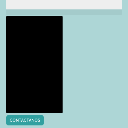
CONTÁCTANOS