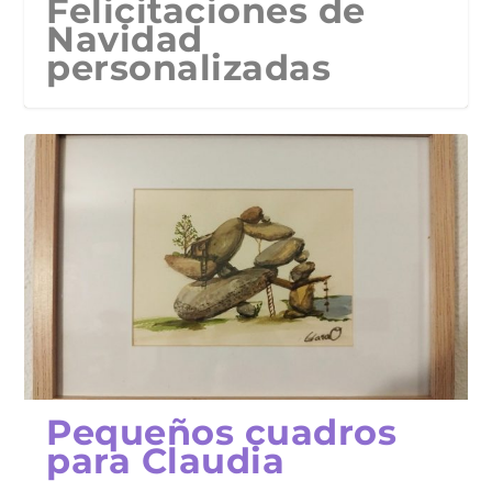
Felicitaciones de
Navidad
personalizadas
Pequeños cuadros
para Claudia