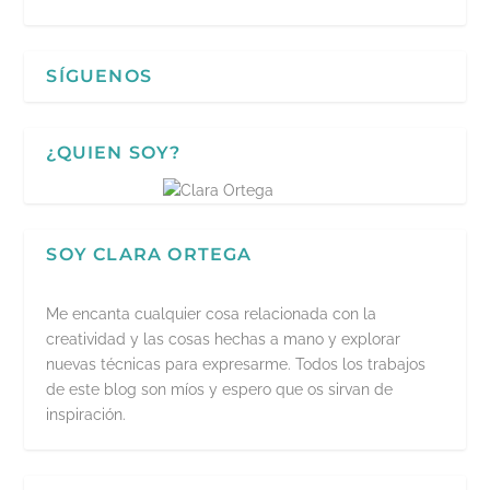
SÍGUENOS
¿QUIEN SOY?
SOY CLARA ORTEGA
Me encanta cualquier cosa relacionada con la
creatividad y las cosas hechas a mano y explorar
nuevas técnicas para expresarme. Todos los trabajos
de este blog son míos y espero que os sirvan de
inspiración.