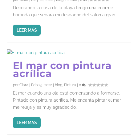
Decorando la casa de la playa tengo una enorme
baranda que separa mi despacho del salon a gran...
LEER MÁS
El mar con pintura
acrílica
por
Clara
|
Feb 25, 2022
|
blog
,
Pintura
|
0
|
El mar cuando una ola está comenzando a formarse.
Pintado con pintura acrílica. Me encanta pintar el mar
me relaja y es muy agradecido.
LEER MÁS