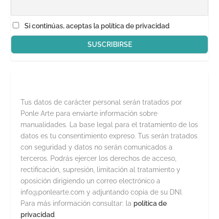
Si continúas, aceptas la política de privacidad
Tus datos de carácter personal serán tratados por
Ponle Arte para enviarte información sobre
manualidades. La base legal para el tratamiento de los
datos es tu consentimiento expreso. Tus serán tratados
con seguridad y datos no serán comunicados a
terceros. Podrás ejercer los derechos de acceso,
rectificación, supresión, limitación al tratamiento y
oposición dirigiendo un correo electrónico a
info@ponlearte.com y adjuntando copia de su DNI.
Para más información consultar: la
política de
privacidad