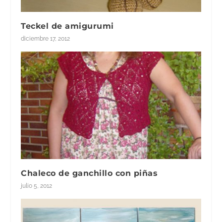
Teckel de amigurumi
diciembre 17, 2012
Chaleco de ganchillo con piñas
julio 5, 2012