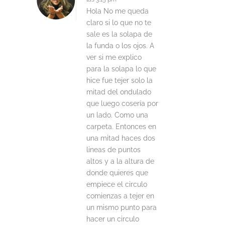
Hola No me queda
claro si lo que no te
sale es la solapa de
la funda o los ojos. A
ver si me explico
para la solapa lo que
hice fue tejer solo la
mitad del ondulado
que luego cosería por
un lado. Como una
carpeta. Entonces en
una mitad haces dos
lineas de puntos
altos y a la altura de
donde quieres que
empiece el circulo
comienzas a tejer en
un mismo punto para
hacer un circulo