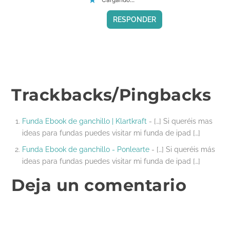
RESPONDER
Trackbacks/Pingbacks
Funda Ebook de ganchillo | Klartkraft
- […] Si queréis mas
ideas para fundas puedes visitar mi funda de ipad […]
Funda Ebook de ganchillo - Ponlearte
- […] Si queréis más
ideas para fundas puedes visitar mi funda de ipad […]
Deja un comentario