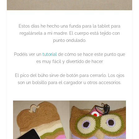
Estos días he hecho una funda para la tablet para
regalársela a mi madre. El cuerpo está tejido con
punto ondulado.
Podéis ver un
tutorial
de cómo se hace este punto que
es muy fácil y divertido de hacer
El pico del búho sirve de botón para cerrarlo. Los ojos
son un bolsillo para el cargador u otros accesorios.