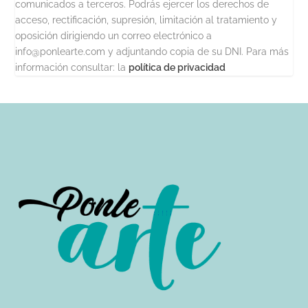
comunicados a terceros. Podrás ejercer los derechos de
acceso, rectificación, supresión, limitación al tratamiento y
oposición dirigiendo un correo electrónico a
info@ponlearte.com y adjuntando copia de su DNI. Para más
información consultar: la
política de privacidad