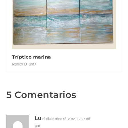
Tríptico marina
agosto 25, 2023
5 Comentarios
Lu
el diciembre 18, 2012 a las 1:06
pm