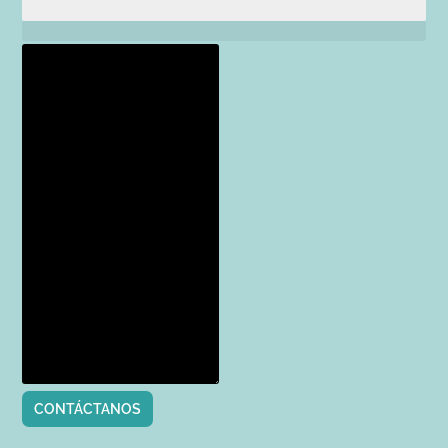
CONTÁCTANOS