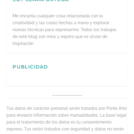
Me encanta cualquier cosa relacionada con la
creatividad y las cosas hechas a mano y explorar
nuevas técnicas para expresarme. Todos los trabajos
de este blog son míos y espero que os sirvan de
inspiración.
PUBLICIDAD
Tus datos de carácter personal serán tratados por Ponle Arte
para enviarte información sobre manualidades. La base legal
para el tratamiento de los datos es tu consentimiento
expreso. Tus serán tratados con seguridad y datos no serán