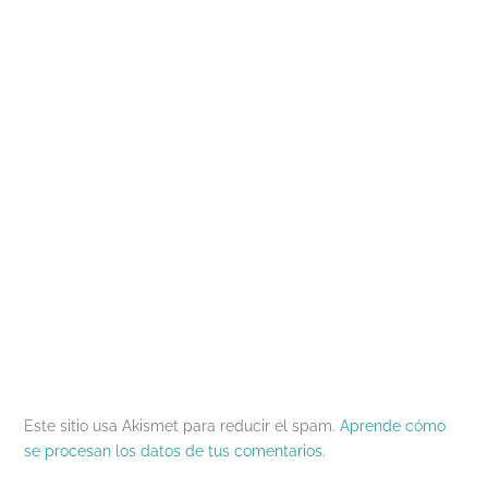
Este sitio usa Akismet para reducir el spam.
Aprende cómo
se procesan los datos de tus comentarios.