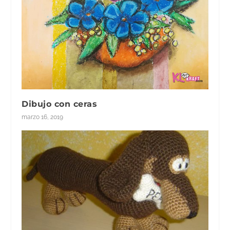
Dibujo con ceras
marzo 16, 2019