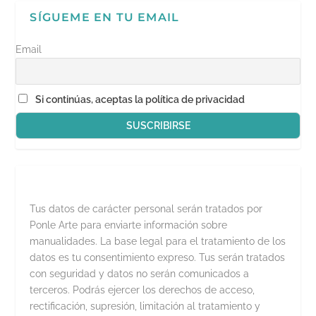
SÍGUEME EN TU EMAIL
Email
Si continúas, aceptas la política de privacidad
Tus datos de carácter personal serán tratados por
Ponle Arte para enviarte información sobre
manualidades. La base legal para el tratamiento de los
datos es tu consentimiento expreso. Tus serán tratados
con seguridad y datos no serán comunicados a
terceros. Podrás ejercer los derechos de acceso,
rectificación, supresión, limitación al tratamiento y