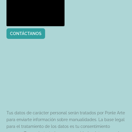
CONTÁCTANOS
Tus datos de carácter personal serán tratados por Ponle Arte
para enviarte información sobre manualidades. La base legal
para el tratamiento de los datos es tu consentimiento