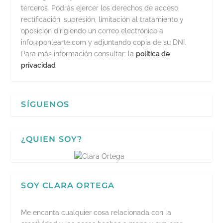
terceros. Podrás ejercer los derechos de acceso,
rectificación, supresión, limitación al tratamiento y
oposición dirigiendo un correo electrónico a
info@ponlearte.com y adjuntando copia de su DNI.
Para más información consultar: la
política de
privacidad
SÍGUENOS
¿QUIEN SOY?
SOY CLARA ORTEGA
Me encanta cualquier cosa relacionada con la