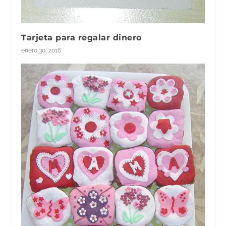
Tarjeta para regalar dinero
enero 30, 2016