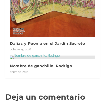
Dalias y Peonia en el Jardín Secreto
octubre 25, 2016
Nombre de ganchillo. Rodrigo
enero 30, 2016
Deja un comentario