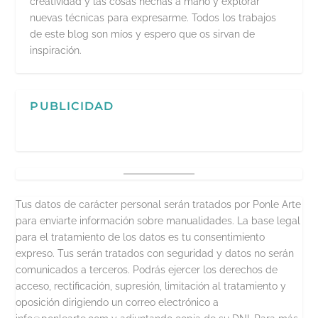
creatividad y las cosas hechas a mano y explorar
nuevas técnicas para expresarme. Todos los trabajos
de este blog son míos y espero que os sirvan de
inspiración.
PUBLICIDAD
Tus datos de carácter personal serán tratados por Ponle Arte
para enviarte información sobre manualidades. La base legal
para el tratamiento de los datos es tu consentimiento
expreso. Tus serán tratados con seguridad y datos no serán
comunicados a terceros. Podrás ejercer los derechos de
acceso, rectificación, supresión, limitación al tratamiento y
oposición dirigiendo un correo electrónico a