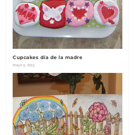
Cupcakes día de la madre
mayo 5, 2013