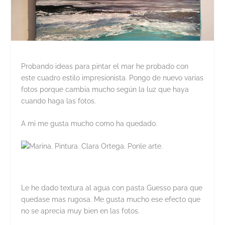
Probando ideas para pintar el mar he probado con
este cuadro estilo impresionista. Pongo de nuevo varias
fotos porque cambia mucho según la luz que haya
cuando haga las fotos.
A mi me gusta mucho como ha quedado.
Le he dado textura al agua con pasta Guesso para que
quedase mas rugosa. Me gusta mucho ese efecto que
no se aprecia muy bien en las fotos.