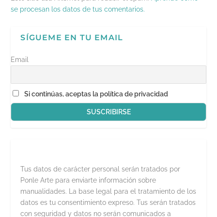
se procesan los datos de tus comentarios.
SÍGUEME EN TU EMAIL
Email
Si continúas, aceptas la política de privacidad
Tus datos de carácter personal serán tratados por
Ponle Arte para enviarte información sobre
manualidades. La base legal para el tratamiento de los
datos es tu consentimiento expreso. Tus serán tratados
con seguridad y datos no serán comunicados a