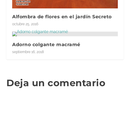
Alfombra de flores en el jardín Secreto
octubre 25, 2016
Adorno colgante macramé
septiembre 16, 2018
Deja un comentario