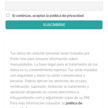
Si continúas, aceptas la política de privacidad
Tus datos de carácter personal serán tratados por
Ponle Arte para enviarte información sobre
manualidades. La base legal para el tratamiento de los
datos es tu consentimiento expreso. Tus serán tratados
con seguridad y datos no serán comunicados a
terceros. Podrás ejercer los derechos de acceso,
rectificación, supresión, limitación al tratamiento y
oposición dirigiendo un correo electrónico a
info@ponlearte.com y adjuntando copia de su DNI.
Para más información consultar: la
política de