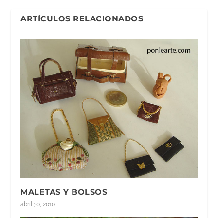
ARTÍCULOS RELACIONADOS
MALETAS Y BOLSOS
abril 30, 2010