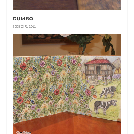
DUMBO
agosto 5, 2011