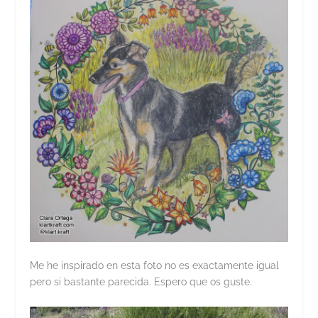
Me he inspirado en esta foto no es exactamente igual
pero si bastante parecida. Espero que os guste.