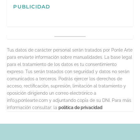
PUBLICIDAD
Tus datos de carácter personal serán tratados por Ponle Arte
para enviarte información sobre manualidades. La base legal
para el tratamiento de los datos es tu consentimiento
expreso. Tus serán tratados con seguridad y datos no serán
comunicados a terceros. Podrás ejercer los derechos de
acceso, rectificación, supresión, limitación al tratamiento y
oposición dirigiendo un correo electrónico a
info@ponlearte.com y adjuntando copia de su DNI. Para más
información consultar: la
política de privacidad