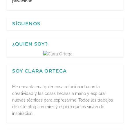
privacidad
SÍGUENOS
¿QUIEN SOY?
SOY CLARA ORTEGA
Me encanta cualquier cosa relacionada con la
creatividad y las cosas hechas a mano y explorar
nuevas técnicas para expresarme. Todos los trabajos
de este blog son míos y espero que os sirvan de
inspiración.