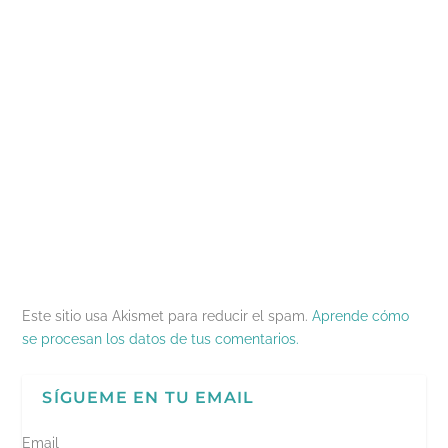
Este sitio usa Akismet para reducir el spam.
Aprende cómo
se procesan los datos de tus comentarios.
SÍGUEME EN TU EMAIL
Email