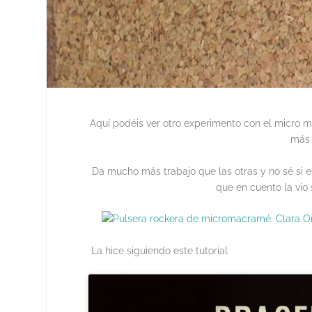
Aquí podéis ver otro experimento con el micro
más 
Da mucho más trabajo que las otras y no sé si
que en cuento la vio 
La hice siguiendo este tutorial