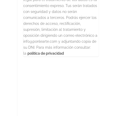
consentimiento expreso. Tus serán tratados
con seguridad y datos no serán
comunicados a terceros. Podrás ejercer los
derechos de acceso, rectificación,
supresión, limitación al tratamiento y
oposición dirigiendo un correo electrónico a
info@ponlearte.com y adjuntando copia de
su DNI. Para más información consultar:
la
política de privacidad