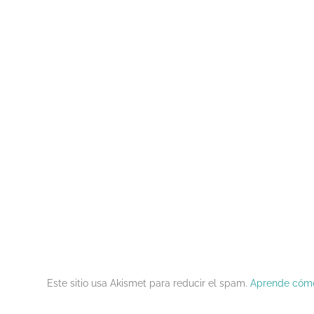
Este sitio usa Akismet para reducir el spam.
Aprende cómo