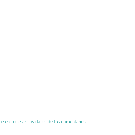
 se procesan los datos de tus comentarios.