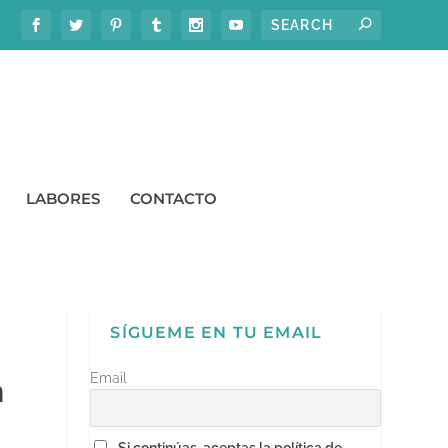
LABORES
CONTACTO
SÍGUEME EN TU EMAIL
Email
n