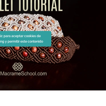
lic para aceptar cookies de
ng y permitir este contenido