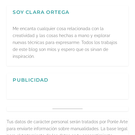
SOY CLARA ORTEGA
Me encanta cualquier cosa relacionada con la
creatividad y las cosas hechas a mano y explorar
nuevas técnicas para expresarme. Todos los trabajos
de este blog son míos y espero que os sirvan de
inspiración.
PUBLICIDAD
Tus datos de carácter personal serán tratados por Ponle Arte
para enviarte información sobre manualidades. La base legal