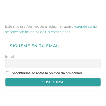
Este sitio usa Akismet para reducir el spam.
Aprende cómo
se procesan los datos de tus comentarios.
SÍGUEME EN TU EMAIL
Email
Si continúas, aceptas la política de privacidad