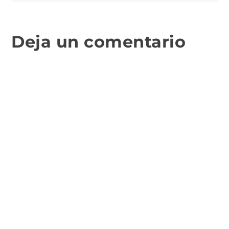
Deja un comentario