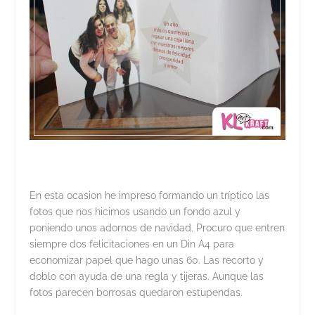
En esta ocasion he impreso formando un tríptico las
fotos que nos hicimos usando un fondo azul y
poniendo unos adornos de navidad. Procuro que entren
siempre dos felicitaciones en un Din A4 para
economizar papel que hago unas 60. Las recorto y
doblo con ayuda de una regla y tijeras. Aunque las
fotos parecen borrosas quedaron estupendas.