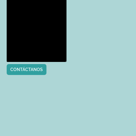
CONTÁCTANOS