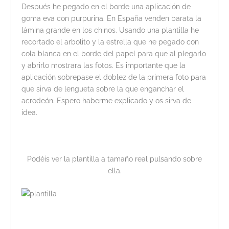
Después he pegado en el borde una aplicación de
goma eva con purpurina. En España venden barata la
lámina grande en los chinos. Usando una plantilla he
recortado el arbolito y la estrella que he pegado con
cola blanca en el borde del papel para que al plegarlo
y abrirlo mostrara las fotos. Es importante que la
aplicación sobrepase el doblez de la primera foto para
que sirva de lengueta sobre la que enganchar el
acrodeón. Espero haberme explicado y os sirva de
idea.
Podéis ver la plantilla a tamaño real pulsando sobre
ella.