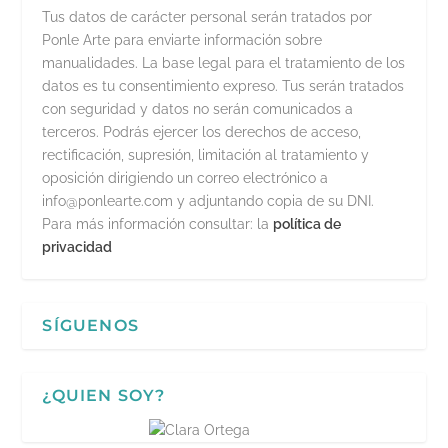
Tus datos de carácter personal serán tratados por
Ponle Arte para enviarte información sobre
manualidades. La base legal para el tratamiento de los
datos es tu consentimiento expreso. Tus serán tratados
con seguridad y datos no serán comunicados a
terceros. Podrás ejercer los derechos de acceso,
rectificación, supresión, limitación al tratamiento y
oposición dirigiendo un correo electrónico a
info@ponlearte.com y adjuntando copia de su DNI.
Para más información consultar: la
política de
privacidad
SÍGUENOS
¿QUIEN SOY?