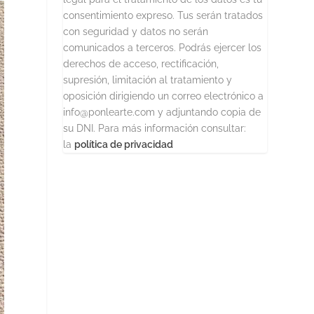
consentimiento expreso. Tus serán tratados
con seguridad y datos no serán
comunicados a terceros. Podrás ejercer los
derechos de acceso, rectificación,
supresión, limitación al tratamiento y
oposición dirigiendo un correo electrónico a
info@ponlearte.com y adjuntando copia de
su DNI. Para más información consultar:
la
política de privacidad