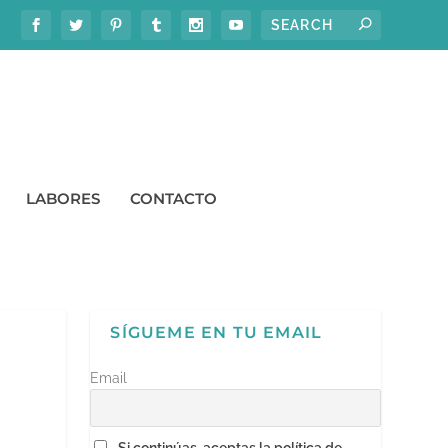
LABORES
CONTACTO
SÍGUEME EN TU EMAIL
Email