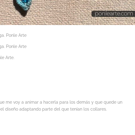
que me voy a animar a hacerla para los demás y que quede un
el diseño adaptando parte del que tenían los collares.