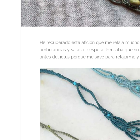
He recuperado esta afición que me relaja much
ambulancias y salas de espera. Pensaba que no 
antes del ictus porque me sirve para relajarme 