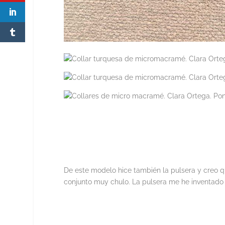
De este modelo hice también la pulsera y creo 
conjunto muy chulo. La pulsera me he inventado 