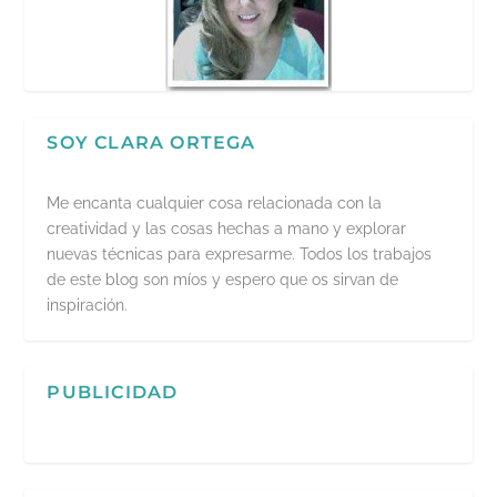
SOY CLARA ORTEGA
Me encanta cualquier cosa relacionada con la
creatividad y las cosas hechas a mano y explorar
nuevas técnicas para expresarme. Todos los trabajos
de este blog son míos y espero que os sirvan de
inspiración.
PUBLICIDAD