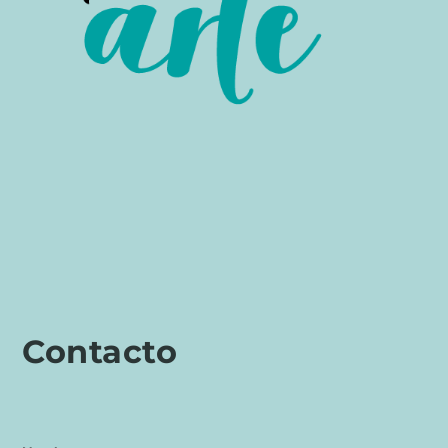
Contacto