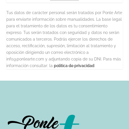
Tus datos de carácter personal serán tratados por Ponle Arte
para enviarte información sobre manualidades. La base legal
para el tratamiento de los datos es tu consentimiento
expreso. Tus serán tratados con seguridad y datos no serán
comunicados a terceros. Podrás ejercer los derechos de
acceso, rectificación, supresión, limitación al tratamiento y
oposición dirigiendo un correo electrónico a
info@ponlearte.com y adjuntando copia de su DNI. Para más
información consultar: la
política de privacidad