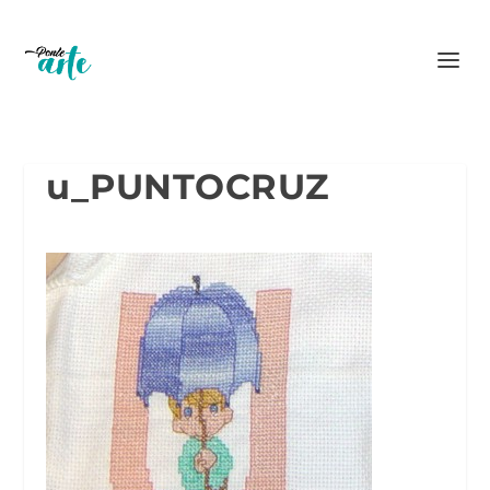
u_PUNTOCRUZ