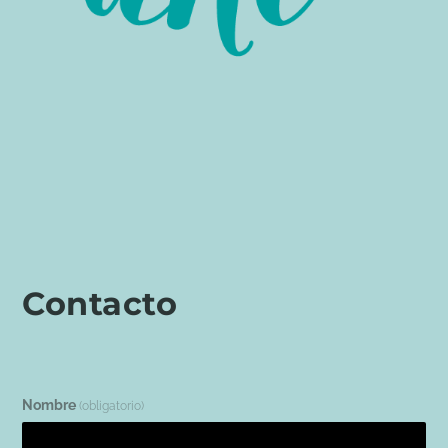
Contacto
Nombre
(obligatorio)