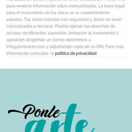
para enviarte información sobre manualidades. La base legal
para el tratamiento de los datos es tu consentimiento
expreso. Tus serán tratados con seguridad y datos no serán
comunicados a terceros. Podrás ejercer los derechos de
acceso, rectificación, supresión, limitación al tratamiento y
oposición dirigiendo un correo electrónico a
info@ponlearte.com y adjuntando copia de su DNI. Para más
información consultar: la
política de privacidad