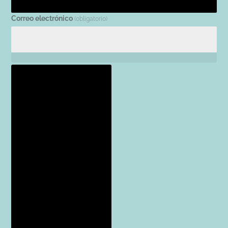
Correo electrónico
(obligatorio)