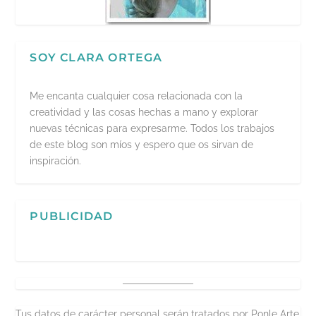
SOY CLARA ORTEGA
Me encanta cualquier cosa relacionada con la
creatividad y las cosas hechas a mano y explorar
nuevas técnicas para expresarme. Todos los trabajos
de este blog son míos y espero que os sirvan de
inspiración.
PUBLICIDAD
Tus datos de carácter personal serán tratados por Ponle Arte