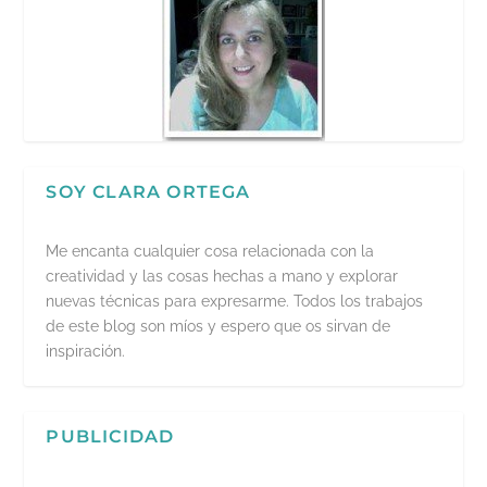
SOY CLARA ORTEGA
Me encanta cualquier cosa relacionada con la
creatividad y las cosas hechas a mano y explorar
nuevas técnicas para expresarme. Todos los trabajos
de este blog son míos y espero que os sirvan de
inspiración.
PUBLICIDAD