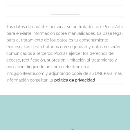
Tus datos de carácter personal serán tratados por Ponle Arte
para enviarte información sobre manualidades. La base legal
para el tratamiento de los datos es tu consentimiento
expreso. Tus serán tratados con seguridad y datos no serán
comunicados a terceros. Podrás ejercer los derechos de
acceso, rectificación, supresión, limitación al tratamiento y
oposición dirigiendo un correo electrónico a
info@ponlearte.com y adjuntando copia de su DNI. Para más
información consultar: la
política de privacidad