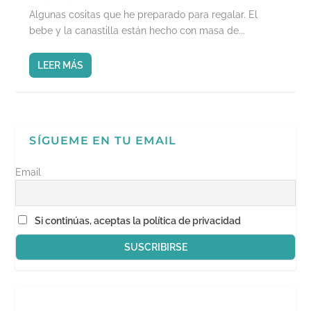
Algunas cositas que he preparado para regalar. El
bebe y la canastilla están hecho con masa de...
LEER MÁS
SÍGUEME EN TU EMAIL
Email
Si continúas, aceptas la política de privacidad