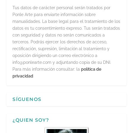
Tus datos de carácter personal serán tratados por
Ponle Arte para enviarte información sobre
manualidades. La base legal para el tratamiento de los
datos es tu consentimiento expreso. Tus serán tratados
con seguridad y datos no serán comunicados a
terceros. Podrás ejercer los derechos de acceso,
rectificación, supresión, limitación al tratamiento y
oposición dirigiendo un correo electrónico a
info@ponlearte.com y adjuntando copia de su DNI.
Para más información consultar: la
política de
privacidad
SÍGUENOS
¿QUIEN SOY?