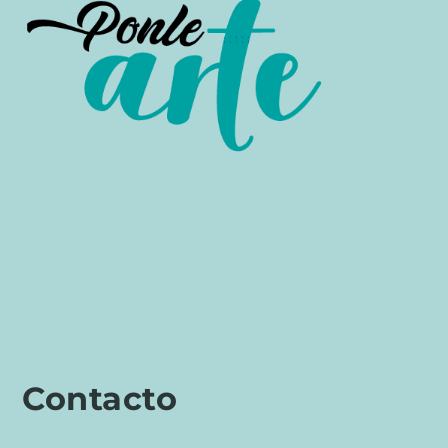
Contacto