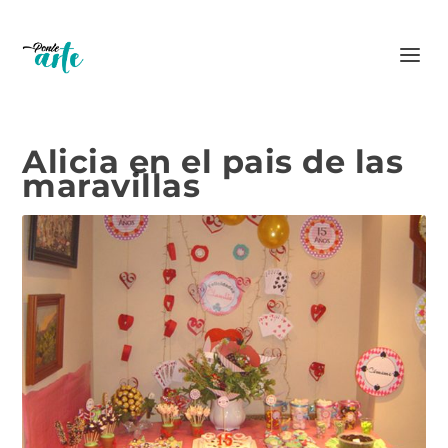
Alicia en el pais de las
maravillas