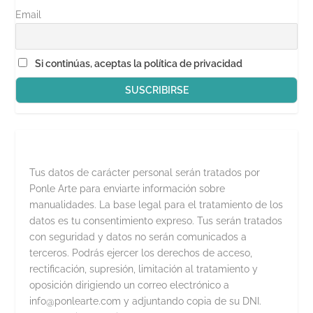
Email
Si continúas, aceptas la política de privacidad
Tus datos de carácter personal serán tratados por
Ponle Arte para enviarte información sobre
manualidades. La base legal para el tratamiento de los
datos es tu consentimiento expreso. Tus serán tratados
con seguridad y datos no serán comunicados a
terceros. Podrás ejercer los derechos de acceso,
rectificación, supresión, limitación al tratamiento y
oposición dirigiendo un correo electrónico a
info@ponlearte.com y adjuntando copia de su DNI.