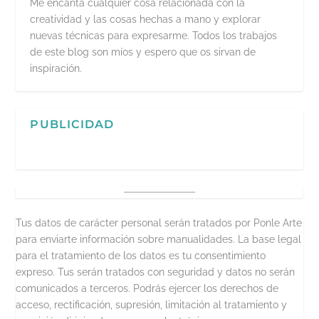
Me encanta cualquier cosa relacionada con la
creatividad y las cosas hechas a mano y explorar
nuevas técnicas para expresarme. Todos los trabajos
de este blog son míos y espero que os sirvan de
inspiración.
PUBLICIDAD
Tus datos de carácter personal serán tratados por Ponle Arte
para enviarte información sobre manualidades. La base legal
para el tratamiento de los datos es tu consentimiento
expreso. Tus serán tratados con seguridad y datos no serán
comunicados a terceros. Podrás ejercer los derechos de
acceso, rectificación, supresión, limitación al tratamiento y