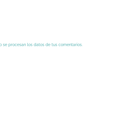
 se procesan los datos de tus comentarios.