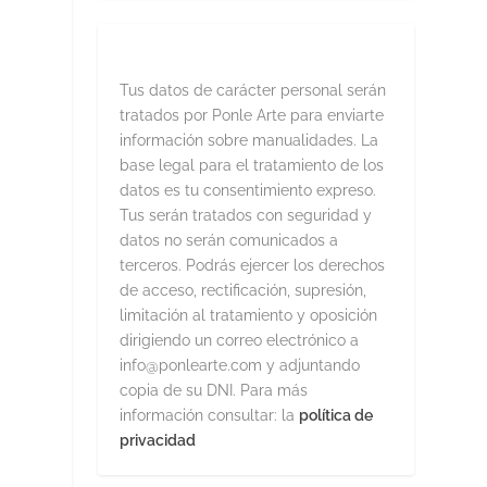
Tus datos de carácter personal serán
tratados por Ponle Arte para enviarte
información sobre manualidades. La
base legal para el tratamiento de los
datos es tu consentimiento expreso.
Tus serán tratados con seguridad y
datos no serán comunicados a
terceros. Podrás ejercer los derechos
de acceso, rectificación, supresión,
limitación al tratamiento y oposición
dirigiendo un correo electrónico a
info@ponlearte.com y adjuntando
copia de su DNI. Para más
información consultar: la
política de
privacidad