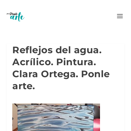
Reflejos del agua.
Acrílico. Pintura.
Clara Ortega. Ponle
arte.