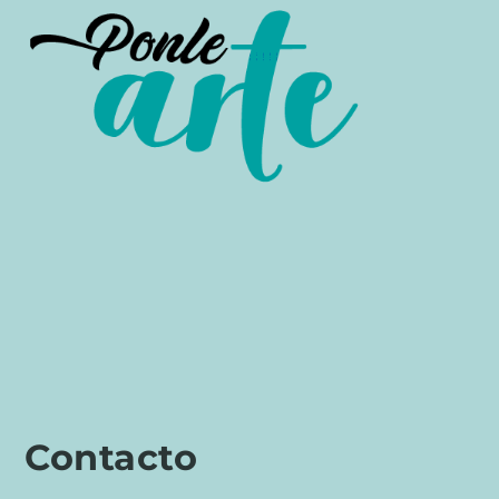
Contacto