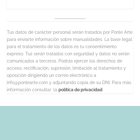
Tus datos de carácter personal serán tratados por Ponle Arte
para enviarte información sobre manualidades. La base legal
para el tratamiento de los datos es tu consentimiento
expreso. Tus serán tratados con seguridad y datos no serán
comunicados a terceros. Podrás ejercer los derechos de
acceso, rectificación, supresión, limitación al tratamiento y
oposición dirigiendo un correo electrónico a
info@ponlearte.com y adjuntando copia de su DNI. Para más
información consultar: la
política de privacidad