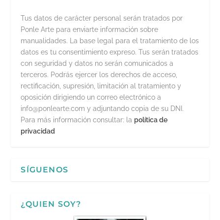
Tus datos de carácter personal serán tratados por
Ponle Arte para enviarte información sobre
manualidades. La base legal para el tratamiento de los
datos es tu consentimiento expreso. Tus serán tratados
con seguridad y datos no serán comunicados a
terceros. Podrás ejercer los derechos de acceso,
rectificación, supresión, limitación al tratamiento y
oposición dirigiendo un correo electrónico a
info@ponlearte.com y adjuntando copia de su DNI.
Para más información consultar: la
política de
privacidad
SÍGUENOS
¿QUIEN SOY?