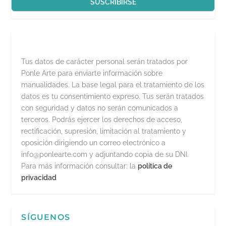
)
Tus datos de carácter personal serán tratados por
Ponle Arte para enviarte información sobre
manualidades. La base legal para el tratamiento de los
datos es tu consentimiento expreso. Tus serán tratados
con seguridad y datos no serán comunicados a
terceros. Podrás ejercer los derechos de acceso,
rectificación, supresión, limitación al tratamiento y
oposición dirigiendo un correo electrónico a
info@ponlearte.com y adjuntando copia de su DNI.
Para más información consultar: la
política de
privacidad
SÍGUENOS