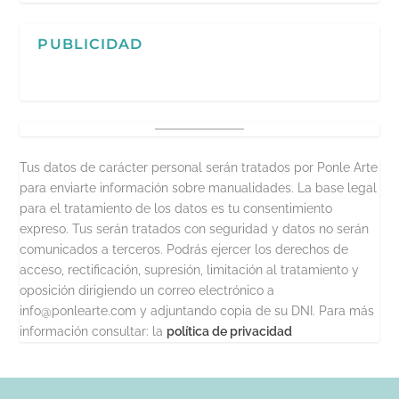
PUBLICIDAD
Tus datos de carácter personal serán tratados por Ponle Arte
para enviarte información sobre manualidades. La base legal
para el tratamiento de los datos es tu consentimiento
expreso. Tus serán tratados con seguridad y datos no serán
comunicados a terceros. Podrás ejercer los derechos de
acceso, rectificación, supresión, limitación al tratamiento y
oposición dirigiendo un correo electrónico a
info@ponlearte.com y adjuntando copia de su DNI. Para más
información consultar: la
política de privacidad