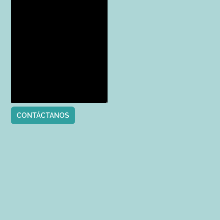
CONTÁCTANOS