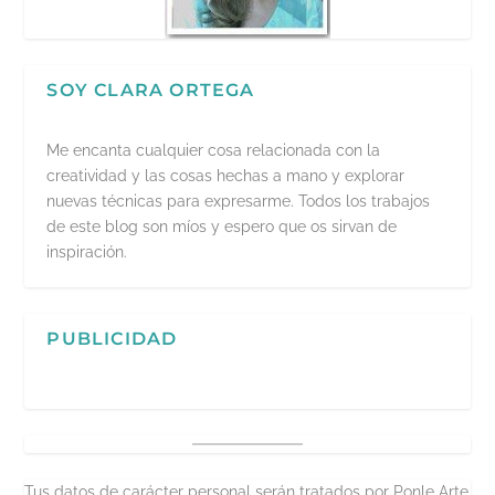
SOY CLARA ORTEGA
Me encanta cualquier cosa relacionada con la
creatividad y las cosas hechas a mano y explorar
nuevas técnicas para expresarme. Todos los trabajos
de este blog son míos y espero que os sirvan de
inspiración.
PUBLICIDAD
Tus datos de carácter personal serán tratados por Ponle Arte