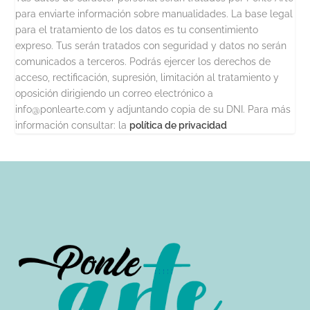
para enviarte información sobre manualidades. La base legal
para el tratamiento de los datos es tu consentimiento
expreso. Tus serán tratados con seguridad y datos no serán
comunicados a terceros. Podrás ejercer los derechos de
acceso, rectificación, supresión, limitación al tratamiento y
oposición dirigiendo un correo electrónico a
info@ponlearte.com y adjuntando copia de su DNI. Para más
información consultar: la
política de privacidad