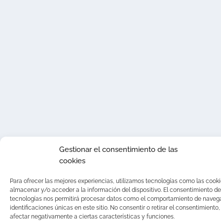
Gestionar el consentimiento de las
cookies
Para ofrecer las mejores experiencias, utilizamos tecnologías como las cook
almacenar y/o acceder a la información del dispositivo. El consentimiento de
tecnologías nos permitirá procesar datos como el comportamiento de navega
identificaciones únicas en este sitio. No consentir o retirar el consentimiento
afectar negativamente a ciertas características y funciones.