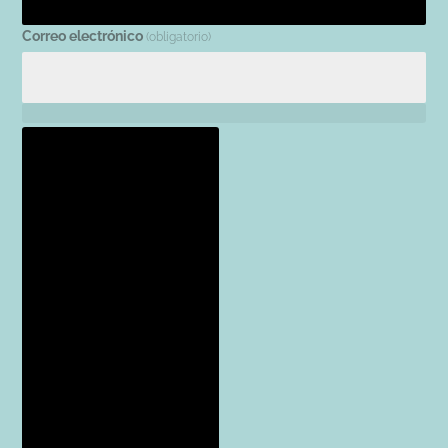
Correo electrónico
(obligatorio)