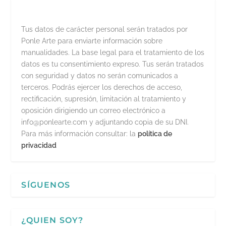
Tus datos de carácter personal serán tratados por
Ponle Arte para enviarte información sobre
manualidades. La base legal para el tratamiento de los
datos es tu consentimiento expreso. Tus serán tratados
con seguridad y datos no serán comunicados a
terceros. Podrás ejercer los derechos de acceso,
rectificación, supresión, limitación al tratamiento y
oposición dirigiendo un correo electrónico a
info@ponlearte.com y adjuntando copia de su DNI.
Para más información consultar: la
política de
privacidad
SÍGUENOS
¿QUIEN SOY?