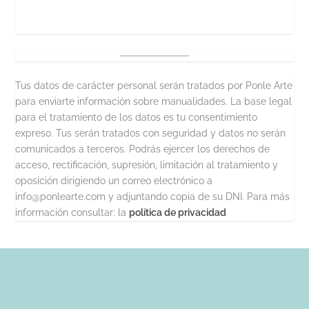
Tus datos de carácter personal serán tratados por Ponle Arte
para enviarte información sobre manualidades. La base legal
para el tratamiento de los datos es tu consentimiento
expreso. Tus serán tratados con seguridad y datos no serán
comunicados a terceros. Podrás ejercer los derechos de
acceso, rectificación, supresión, limitación al tratamiento y
oposición dirigiendo un correo electrónico a
info@ponlearte.com y adjuntando copia de su DNI. Para más
información consultar: la
política de privacidad