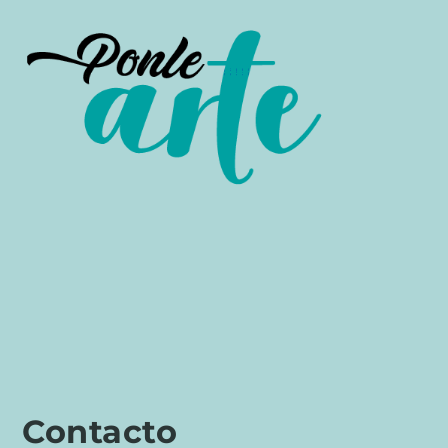
Contacto