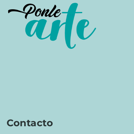
Contacto