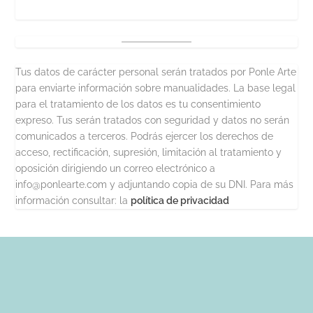
Tus datos de carácter personal serán tratados por Ponle Arte
para enviarte información sobre manualidades. La base legal
para el tratamiento de los datos es tu consentimiento
expreso. Tus serán tratados con seguridad y datos no serán
comunicados a terceros. Podrás ejercer los derechos de
acceso, rectificación, supresión, limitación al tratamiento y
oposición dirigiendo un correo electrónico a
info@ponlearte.com y adjuntando copia de su DNI. Para más
información consultar: la
política de privacidad