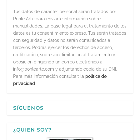
Tus datos de carácter personal serán tratados por
Ponle Arte para enviarte información sobre
manualidades. La base legal para el tratamiento de los
datos es tu consentimiento expreso. Tus serán tratados
con seguridad y datos no serán comunicados a
terceros. Podrás ejercer los derechos de acceso,
rectificación, supresión, limitación al tratamiento y
oposición dirigiendo un correo electrónico a
info@ponlearte.com y adjuntando copia de su DNI.
Para más información consultar: la
política de
privacidad
SÍGUENOS
¿QUIEN SOY?