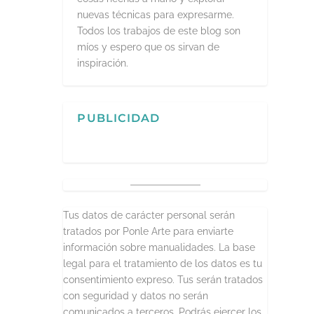
nuevas técnicas para expresarme.
Todos los trabajos de este blog son
míos y espero que os sirvan de
inspiración.
PUBLICIDAD
Tus datos de carácter personal serán
tratados por Ponle Arte para enviarte
información sobre manualidades. La base
legal para el tratamiento de los datos es tu
consentimiento expreso. Tus serán tratados
con seguridad y datos no serán
comunicados a terceros. Podrás ejercer los