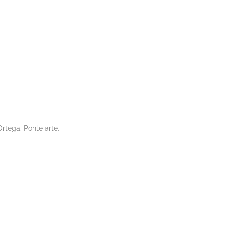
rtega. Ponle arte.