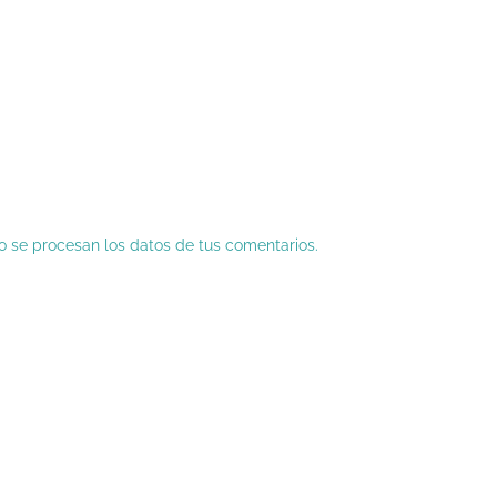
 se procesan los datos de tus comentarios.