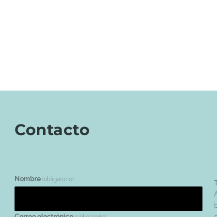
Contacto
Nombre
(obligatorio)
Correo electrónico