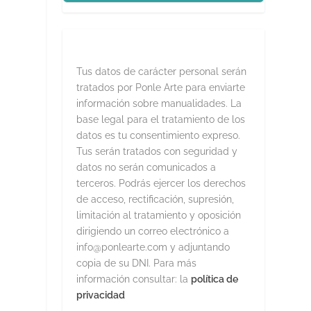
Tus datos de carácter personal serán
tratados por Ponle Arte para enviarte
información sobre manualidades. La
base legal para el tratamiento de los
datos es tu consentimiento expreso.
Tus serán tratados con seguridad y
datos no serán comunicados a
terceros. Podrás ejercer los derechos
de acceso, rectificación, supresión,
limitación al tratamiento y oposición
dirigiendo un correo electrónico a
info@ponlearte.com y adjuntando
copia de su DNI. Para más
información consultar: la
política de
privacidad