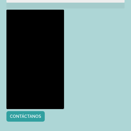
CONTÁCTANOS