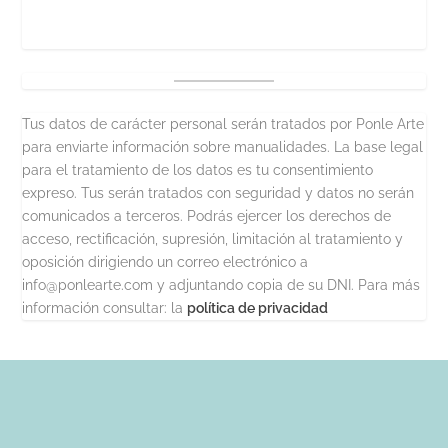
Tus datos de carácter personal serán tratados por Ponle Arte
para enviarte información sobre manualidades. La base legal
para el tratamiento de los datos es tu consentimiento
expreso. Tus serán tratados con seguridad y datos no serán
comunicados a terceros. Podrás ejercer los derechos de
acceso, rectificación, supresión, limitación al tratamiento y
oposición dirigiendo un correo electrónico a
info@ponlearte.com y adjuntando copia de su DNI. Para más
información consultar: la
política de privacidad