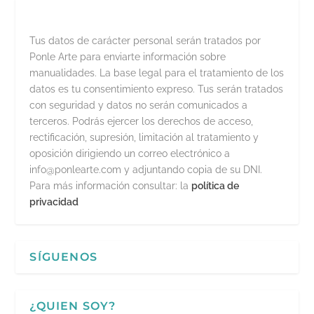
Tus datos de carácter personal serán tratados por
Ponle Arte para enviarte información sobre
manualidades. La base legal para el tratamiento de los
datos es tu consentimiento expreso. Tus serán tratados
con seguridad y datos no serán comunicados a
terceros. Podrás ejercer los derechos de acceso,
rectificación, supresión, limitación al tratamiento y
oposición dirigiendo un correo electrónico a
info@ponlearte.com y adjuntando copia de su DNI.
Para más información consultar: la
política de
privacidad
SÍGUENOS
¿QUIEN SOY?