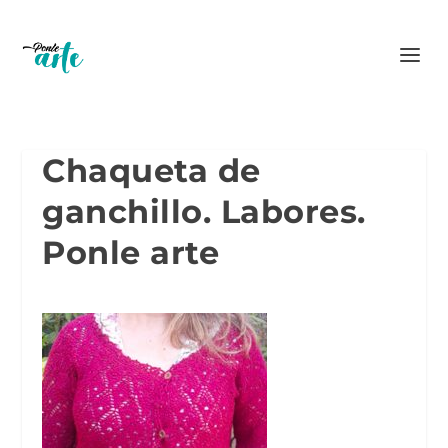
Chaqueta de
ganchillo. Labores.
Ponle arte