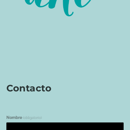
Contacto
Nombre
(obligatorio)