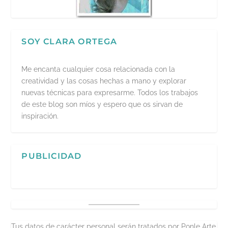
SOY CLARA ORTEGA
Me encanta cualquier cosa relacionada con la
creatividad y las cosas hechas a mano y explorar
nuevas técnicas para expresarme. Todos los trabajos
de este blog son míos y espero que os sirvan de
inspiración.
PUBLICIDAD
Tus datos de carácter personal serán tratados por Ponle Arte