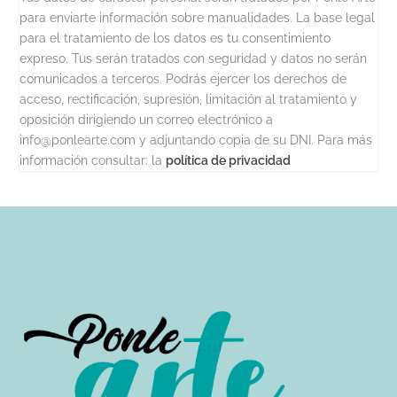
para enviarte información sobre manualidades. La base legal
para el tratamiento de los datos es tu consentimiento
expreso. Tus serán tratados con seguridad y datos no serán
comunicados a terceros. Podrás ejercer los derechos de
acceso, rectificación, supresión, limitación al tratamiento y
oposición dirigiendo un correo electrónico a
info@ponlearte.com y adjuntando copia de su DNI. Para más
información consultar: la
política de privacidad