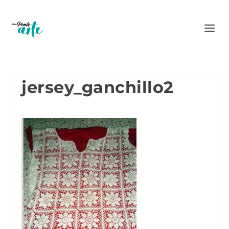
jersey_ganchillo2