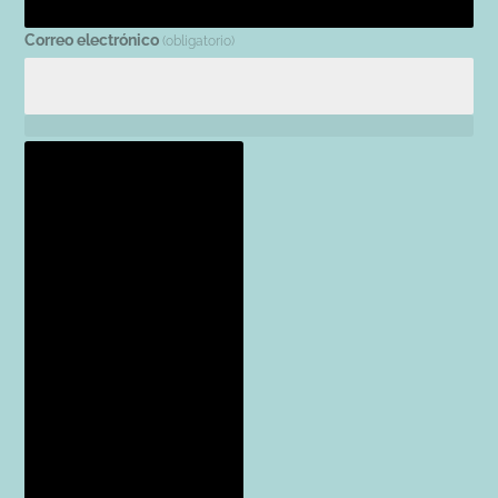
Correo electrónico
(obligatorio)