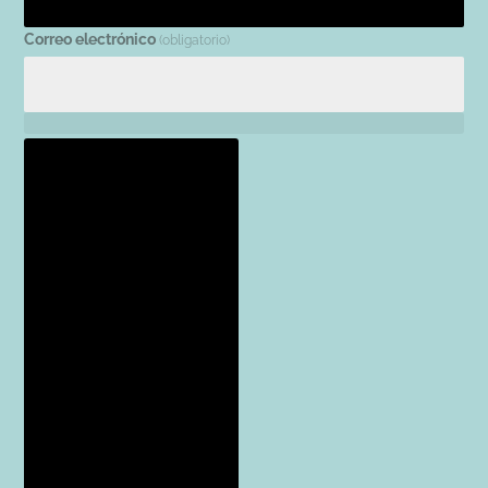
Correo electrónico
(obligatorio)