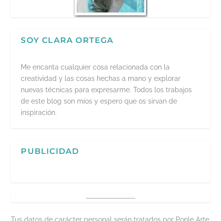
SOY CLARA ORTEGA
Me encanta cualquier cosa relacionada con la
creatividad y las cosas hechas a mano y explorar
nuevas técnicas para expresarme. Todos los trabajos
de este blog son míos y espero que os sirvan de
inspiración.
PUBLICIDAD
Tus datos de carácter personal serán tratados por Ponle Arte