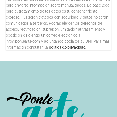
para enviarte información sobre manualidades. La base legal
para el tratamiento de los datos es tu consentimiento
expreso. Tus serán tratados con seguridad y datos no serán
comunicados a terceros. Podrás ejercer los derechos de
acceso, rectificación, supresión, limitación al tratamiento y
oposición dirigiendo un correo electrónico a
info@ponlearte.com y adjuntando copia de su DNI. Para más
información consultar: la
política de privacidad