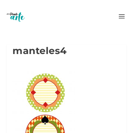
manteles4