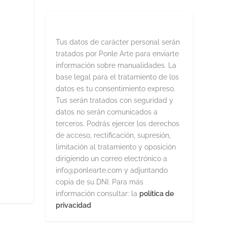
Tus datos de carácter personal serán
tratados por Ponle Arte para enviarte
información sobre manualidades. La
base legal para el tratamiento de los
datos es tu consentimiento expreso.
Tus serán tratados con seguridad y
datos no serán comunicados a
terceros. Podrás ejercer los derechos
de acceso, rectificación, supresión,
limitación al tratamiento y oposición
dirigiendo un correo electrónico a
info@ponlearte.com y adjuntando
copia de su DNI. Para más
información consultar: la
política de
privacidad