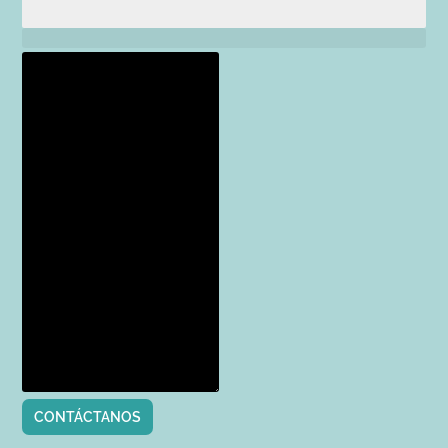
CONTÁCTANOS