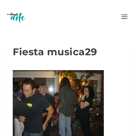
Fiesta musica29