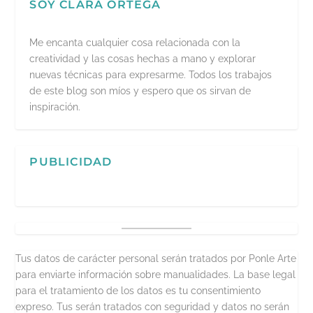
SOY CLARA ORTEGA
Me encanta cualquier cosa relacionada con la
creatividad y las cosas hechas a mano y explorar
nuevas técnicas para expresarme. Todos los trabajos
de este blog son míos y espero que os sirvan de
inspiración.
PUBLICIDAD
Tus datos de carácter personal serán tratados por Ponle Arte
para enviarte información sobre manualidades. La base legal
para el tratamiento de los datos es tu consentimiento
expreso. Tus serán tratados con seguridad y datos no serán