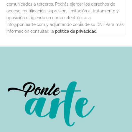
comunicados a terceros. Podrás ejercer los derechos de
acceso, rectificación, supresión, limitación al tratamiento y
oposición dirigiendo un correo electrónico a
info@ponlearte.com y adjuntando copia de su DNI. Para más
información consultar: la
política de privacidad