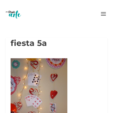
fiesta 5a