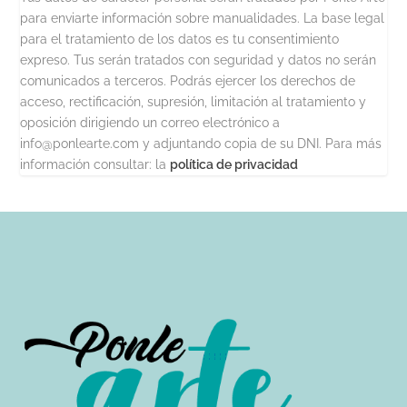
para enviarte información sobre manualidades. La base legal
para el tratamiento de los datos es tu consentimiento
expreso. Tus serán tratados con seguridad y datos no serán
comunicados a terceros. Podrás ejercer los derechos de
acceso, rectificación, supresión, limitación al tratamiento y
oposición dirigiendo un correo electrónico a
info@ponlearte.com y adjuntando copia de su DNI. Para más
información consultar: la
política de privacidad