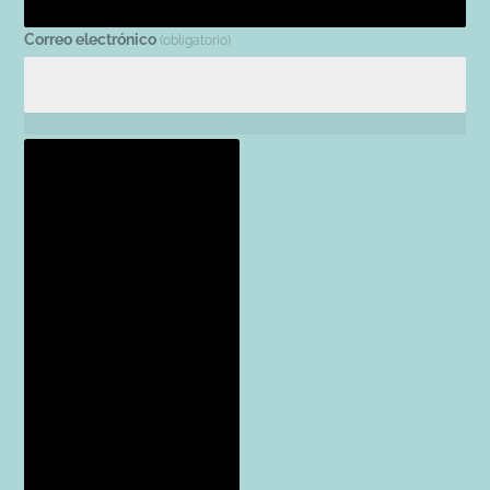
Correo electrónico
(obligatorio)