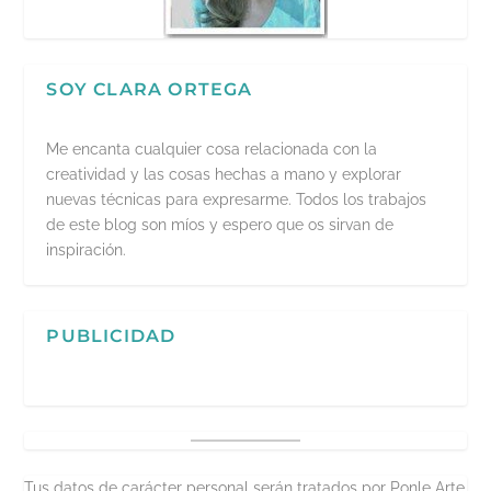
SOY CLARA ORTEGA
Me encanta cualquier cosa relacionada con la
creatividad y las cosas hechas a mano y explorar
nuevas técnicas para expresarme. Todos los trabajos
de este blog son míos y espero que os sirvan de
inspiración.
PUBLICIDAD
Tus datos de carácter personal serán tratados por Ponle Arte