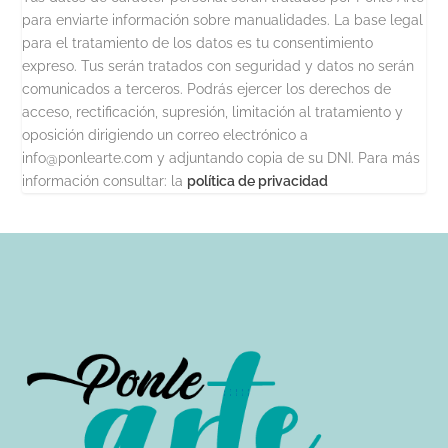
para enviarte información sobre manualidades. La base legal
para el tratamiento de los datos es tu consentimiento
expreso. Tus serán tratados con seguridad y datos no serán
comunicados a terceros. Podrás ejercer los derechos de
acceso, rectificación, supresión, limitación al tratamiento y
oposición dirigiendo un correo electrónico a
info@ponlearte.com y adjuntando copia de su DNI. Para más
información consultar: la
política de privacidad