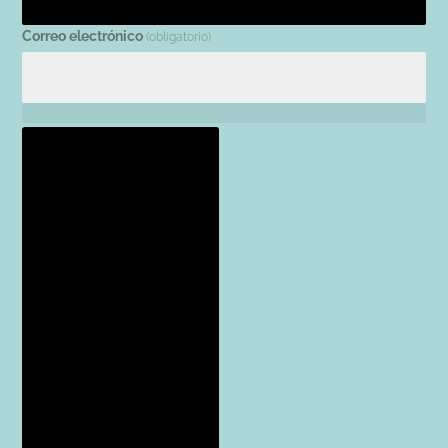
Correo electrónico
(obligatorio)