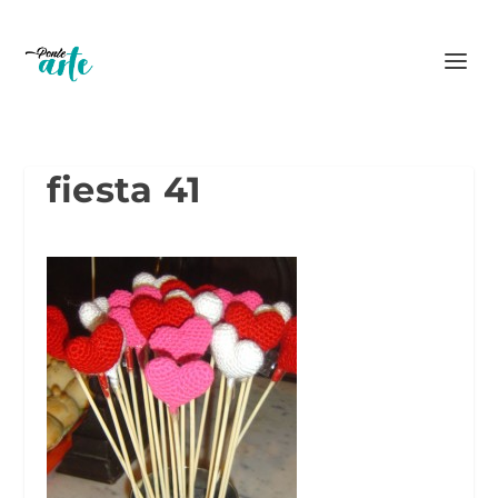
fiesta 41