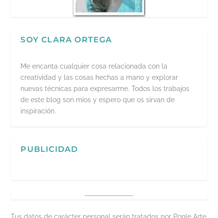
SOY CLARA ORTEGA
Me encanta cualquier cosa relacionada con la
creatividad y las cosas hechas a mano y explorar
nuevas técnicas para expresarme. Todos los trabajos
de este blog son míos y espero que os sirvan de
inspiración.
PUBLICIDAD
Tus datos de carácter personal serán tratados por Ponle Arte