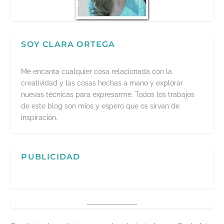
SOY CLARA ORTEGA
Me encanta cualquier cosa relacionada con la
creatividad y las cosas hechas a mano y explorar
nuevas técnicas para expresarme. Todos los trabajos
de este blog son míos y espero que os sirvan de
inspiración.
PUBLICIDAD