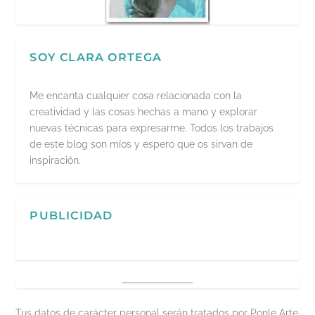
SOY CLARA ORTEGA
Me encanta cualquier cosa relacionada con la
creatividad y las cosas hechas a mano y explorar
nuevas técnicas para expresarme. Todos los trabajos
de este blog son míos y espero que os sirvan de
inspiración.
PUBLICIDAD
Tus datos de carácter personal serán tratados por Ponle Arte