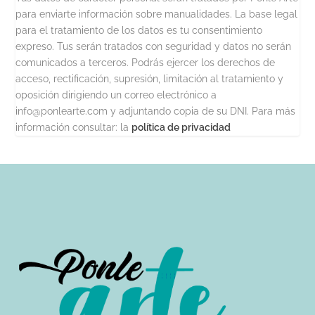
para enviarte información sobre manualidades. La base legal
para el tratamiento de los datos es tu consentimiento
expreso. Tus serán tratados con seguridad y datos no serán
comunicados a terceros. Podrás ejercer los derechos de
acceso, rectificación, supresión, limitación al tratamiento y
oposición dirigiendo un correo electrónico a
info@ponlearte.com y adjuntando copia de su DNI. Para más
información consultar: la
política de privacidad