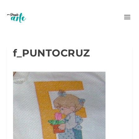
f_PUNTOCRUZ