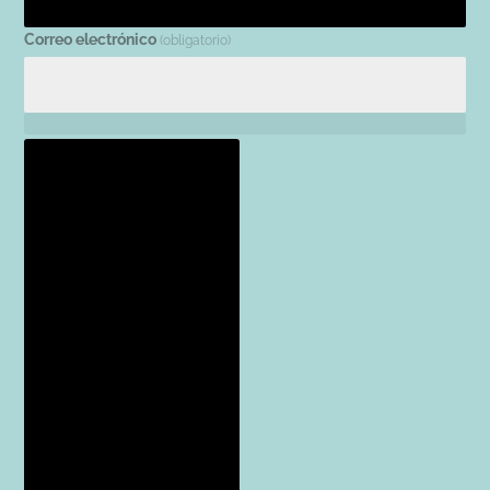
Correo electrónico
(obligatorio)