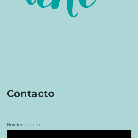
Contacto
Nombre
(obligatorio)