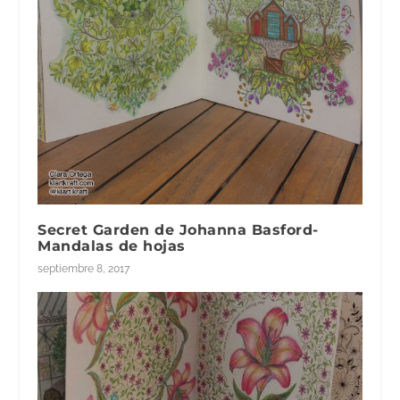
Secret Garden de Johanna Basford-
Mandalas de hojas
septiembre 8, 2017