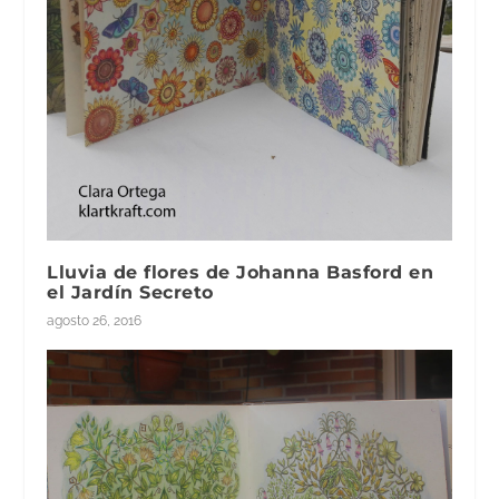
Lluvia de flores de Johanna Basford en
el Jardín Secreto
agosto 26, 2016