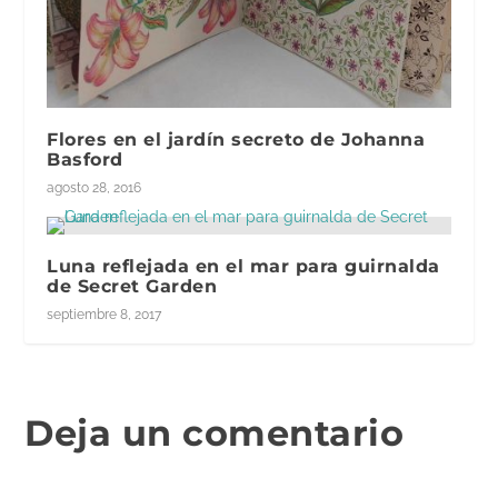
Flores en el jardín secreto de Johanna
Basford
agosto 28, 2016
Luna reflejada en el mar para guirnalda
de Secret Garden
septiembre 8, 2017
Deja un comentario