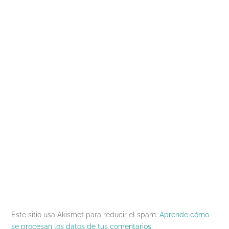
Este sitio usa Akismet para reducir el spam.
Aprende cómo
se procesan los datos de tus comentarios.