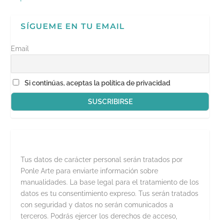
SÍGUEME EN TU EMAIL
Email
Si continúas, aceptas la política de privacidad
Tus datos de carácter personal serán tratados por
Ponle Arte para enviarte información sobre
manualidades. La base legal para el tratamiento de los
datos es tu consentimiento expreso. Tus serán tratados
con seguridad y datos no serán comunicados a
terceros. Podrás ejercer los derechos de acceso,