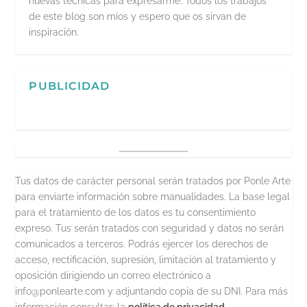
nuevas técnicas para expresarme. Todos los trabajos
de este blog son míos y espero que os sirvan de
inspiración.
PUBLICIDAD
Tus datos de carácter personal serán tratados por Ponle Arte
para enviarte información sobre manualidades. La base legal
para el tratamiento de los datos es tu consentimiento
expreso. Tus serán tratados con seguridad y datos no serán
comunicados a terceros. Podrás ejercer los derechos de
acceso, rectificación, supresión, limitación al tratamiento y
oposición dirigiendo un correo electrónico a
info@ponlearte.com y adjuntando copia de su DNI. Para más