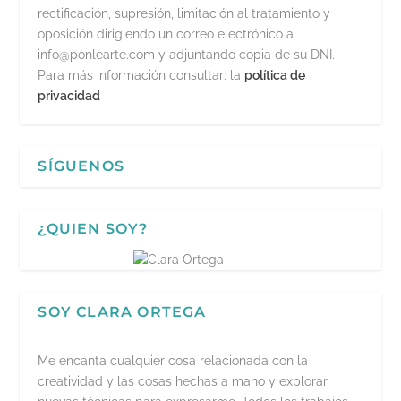
rectificación, supresión, limitación al tratamiento y
oposición dirigiendo un correo electrónico a
info@ponlearte.com y adjuntando copia de su DNI.
Para más información consultar: la
política de
privacidad
SÍGUENOS
¿QUIEN SOY?
SOY CLARA ORTEGA
Me encanta cualquier cosa relacionada con la
creatividad y las cosas hechas a mano y explorar