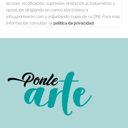
acceso, rectificación, supresión, limitación al tratamiento y
oposición dirigiendo un correo electrónico a
info@ponlearte.com y adjuntando copia de su DNI. Para más
información consultar: la
política de privacidad