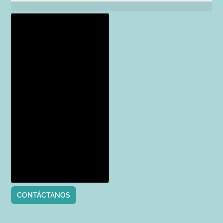
CONTÁCTANOS