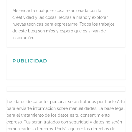
Me encanta cualquier cosa relacionada con la
creatividad y las cosas hechas a mano y explorar
nuevas técnicas para expresarme. Todos los trabajos
de este blog son míos y espero que os sirvan de
inspiración.
PUBLICIDAD
Tus datos de carácter personal serán tratados por Ponle Arte
para enviarte información sobre manualidades. La base legal
para el tratamiento de los datos es tu consentimiento
expreso. Tus serán tratados con seguridad y datos no serán
comunicados a terceros. Podrás ejercer los derechos de