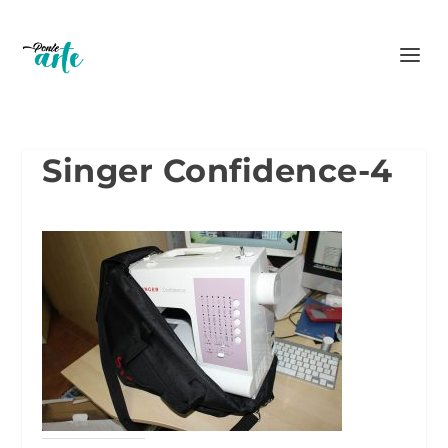
Singer Confidence-4