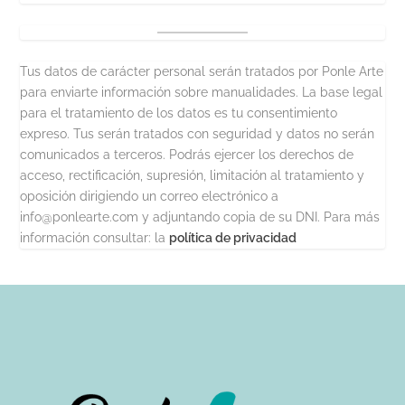
Tus datos de carácter personal serán tratados por Ponle Arte
para enviarte información sobre manualidades. La base legal
para el tratamiento de los datos es tu consentimiento
expreso. Tus serán tratados con seguridad y datos no serán
comunicados a terceros. Podrás ejercer los derechos de
acceso, rectificación, supresión, limitación al tratamiento y
oposición dirigiendo un correo electrónico a
info@ponlearte.com y adjuntando copia de su DNI. Para más
información consultar: la
política de privacidad