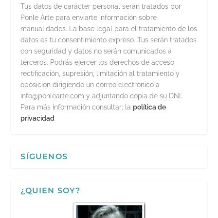
Tus datos de carácter personal serán tratados por
Ponle Arte para enviarte información sobre
manualidades. La base legal para el tratamiento de los
datos es tu consentimiento expreso. Tus serán tratados
con seguridad y datos no serán comunicados a
terceros. Podrás ejercer los derechos de acceso,
rectificación, supresión, limitación al tratamiento y
oposición dirigiendo un correo electrónico a
info@ponlearte.com y adjuntando copia de su DNI.
Para más información consultar: la
política de
privacidad
SÍGUENOS
¿QUIEN SOY?