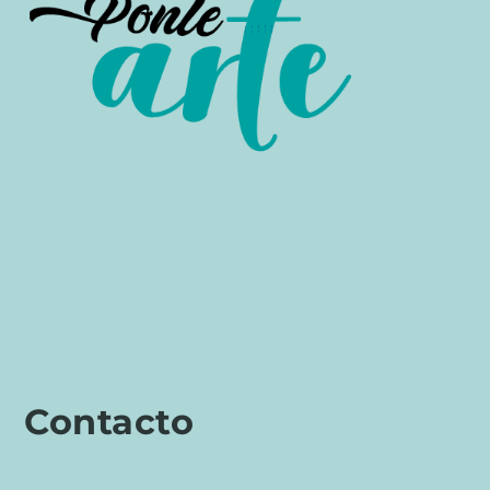
Contacto