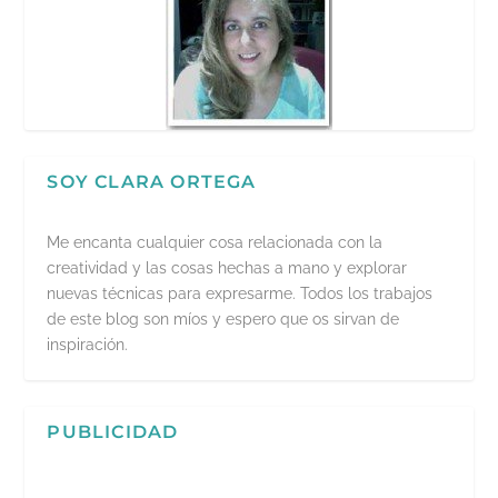
SOY CLARA ORTEGA
Me encanta cualquier cosa relacionada con la
creatividad y las cosas hechas a mano y explorar
nuevas técnicas para expresarme. Todos los trabajos
de este blog son míos y espero que os sirvan de
inspiración.
PUBLICIDAD