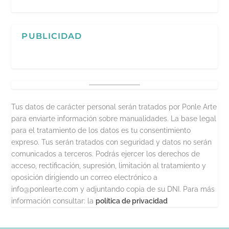
PUBLICIDAD
Tus datos de carácter personal serán tratados por Ponle Arte
para enviarte información sobre manualidades. La base legal
para el tratamiento de los datos es tu consentimiento
expreso. Tus serán tratados con seguridad y datos no serán
comunicados a terceros. Podrás ejercer los derechos de
acceso, rectificación, supresión, limitación al tratamiento y
oposición dirigiendo un correo electrónico a
info@ponlearte.com y adjuntando copia de su DNI. Para más
información consultar: la
política de privacidad