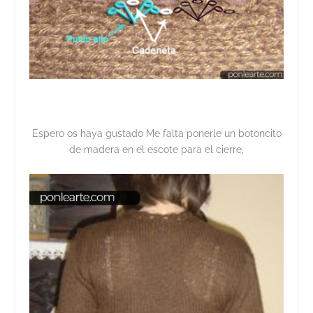
Espero os haya gustado Me falta ponerle un botoncito
de madera en el escote para el cierre,