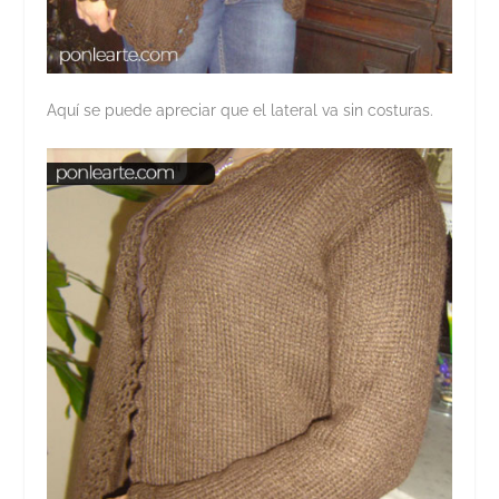
Aquí se puede apreciar que el lateral va sin costuras.