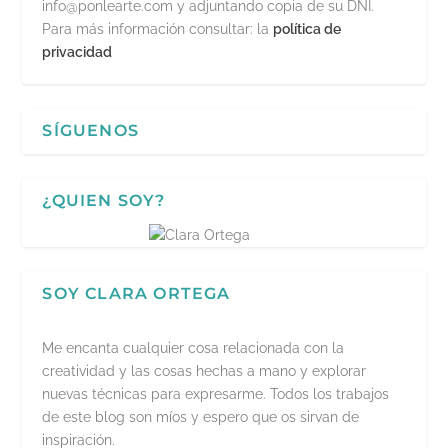
info@ponlearte.com y adjuntando copia de su DNI.
Para más información consultar: la
política de
privacidad
SÍGUENOS
¿QUIEN SOY?
SOY CLARA ORTEGA
Me encanta cualquier cosa relacionada con la
creatividad y las cosas hechas a mano y explorar
nuevas técnicas para expresarme. Todos los trabajos
de este blog son míos y espero que os sirvan de
inspiración.