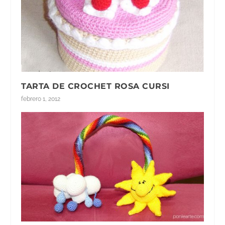
TARTA DE CROCHET ROSA CURSI
febrero 1, 2012