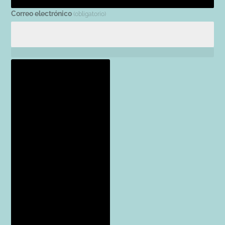
Correo electrónico
(obligatorio)