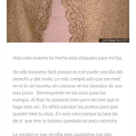
Hola este invierno he hecho esta chaqueta para mi hija.
Ha sido bastante fácil porque es con punto sencillo del
derecho y del revés. Lo más complicado que me metí
en el lio de hacerla sin costuras en los laterales de una
sola pieza. Disminuyendo en las sisas para las
mangas. Al final ha quedado bien pero no creo que lo
haga más así . Es difícil calcular los puntos para que
queden bien la sisas. En este caso porque la lana da
de sí que sino le hubiera quedado un poco estrecha
La verdad es que mi niña esta guapísima con ella.