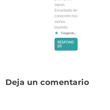
sepan.
Encantada de
conocerte nos
vamos
leyendo.
Cargando...
RESPOND
ER
Deja un comentario