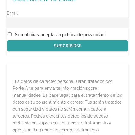
Email
Si continúas, aceptas la política de privacidad
Tus datos de carácter personal serán tratados por
Ponle Arte para enviarte información sobre
manualidades. La base legal para el tratamiento de los
datos es tu consentimiento expreso. Tus serán tratados
con seguridad y datos no serán comunicados a
terceros. Podrás ejercer los derechos de acceso,
rectificación, supresión, limitación al tratamiento y
oposición dirigiendo un correo electrónico a