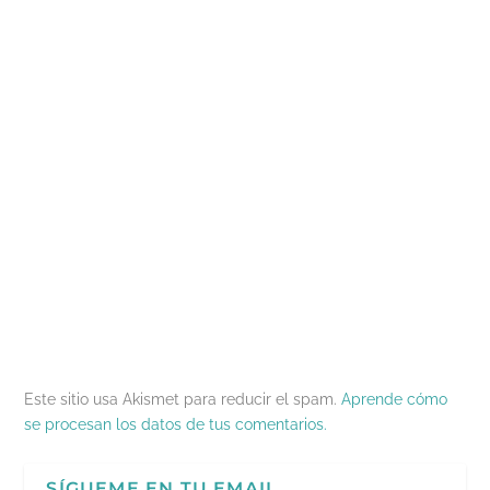
Este sitio usa Akismet para reducir el spam.
Aprende cómo
se procesan los datos de tus comentarios.
SÍGUEME EN TU EMAIL