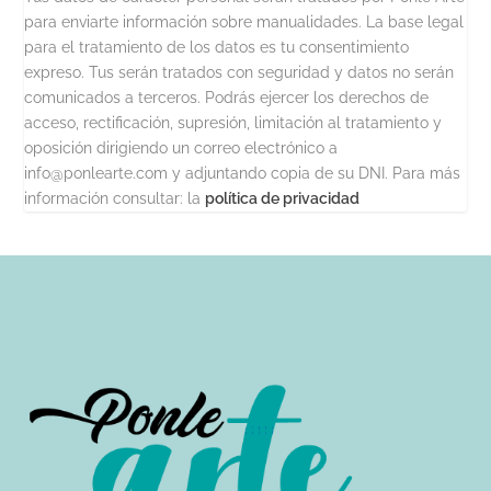
para enviarte información sobre manualidades. La base legal
para el tratamiento de los datos es tu consentimiento
expreso. Tus serán tratados con seguridad y datos no serán
comunicados a terceros. Podrás ejercer los derechos de
acceso, rectificación, supresión, limitación al tratamiento y
oposición dirigiendo un correo electrónico a
info@ponlearte.com y adjuntando copia de su DNI. Para más
información consultar: la
política de privacidad