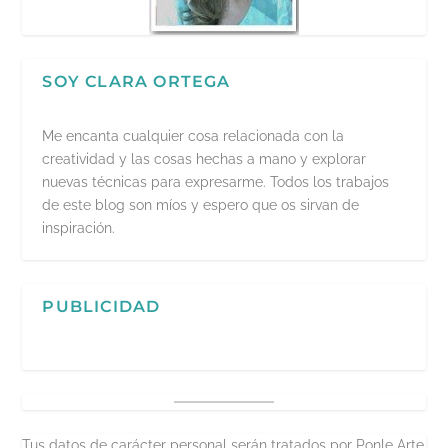
SOY CLARA ORTEGA
Me encanta cualquier cosa relacionada con la
creatividad y las cosas hechas a mano y explorar
nuevas técnicas para expresarme. Todos los trabajos
de este blog son míos y espero que os sirvan de
inspiración.
PUBLICIDAD
Tus datos de carácter personal serán tratados por Ponle Arte