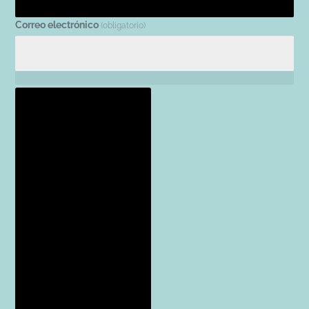
Correo electrónico
(obligatorio)