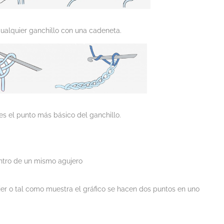
ualquier ganchillo con una cadeneta.
es el punto más básico del ganchillo.
ntro de un mismo agujero
jer o tal como muestra el gráfico se hacen dos puntos en uno