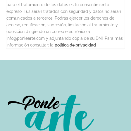
para el tratamiento de los datos es tu consentimiento
expreso. Tus serán tratados con seguridad y datos no serán
comunicados a terceros. Podrás ejercer los derechos de
acceso, rectificación, supresión, limitación al tratamiento y
oposición dirigiendo un correo electrónico a
info@ponlearte.com y adjuntando copia de su DNI. Para más
información consultar: la
política de privacidad