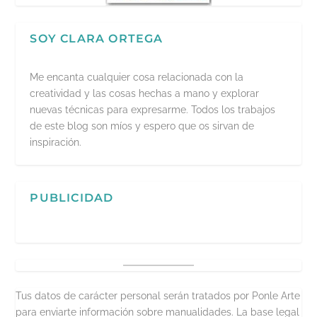
SOY CLARA ORTEGA
Me encanta cualquier cosa relacionada con la
creatividad y las cosas hechas a mano y explorar
nuevas técnicas para expresarme. Todos los trabajos
de este blog son míos y espero que os sirvan de
inspiración.
PUBLICIDAD
Tus datos de carácter personal serán tratados por Ponle Arte
para enviarte información sobre manualidades. La base legal